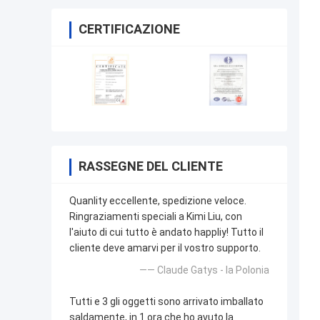
CERTIFICAZIONE
RASSEGNE DEL CLIENTE
Quanlity eccellente, spedizione veloce.
Ringraziamenti speciali a Kimi Liu, con
l'aiuto di cui tutto è andato happliy! Tutto il
cliente deve amarvi per il vostro supporto.
—— Claude Gatys - la Polonia
Tutti e 3 gli oggetti sono arrivato imballato
saldamente, in 1 ora che ho avuto la