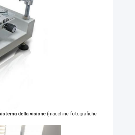
istema della visione
(macchine fotografiche