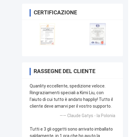
CERTIFICAZIONE
RASSEGNE DEL CLIENTE
Quanlity eccellente, spedizione veloce.
Ringraziamenti speciali a Kimi Liu, con
l'aiuto di cui tutto è andato happliy! Tutto il
cliente deve amarvi per il vostro supporto.
—— Claude Gatys - la Polonia
Tutti e 3 gli oggetti sono arrivato imballato
saldamente, in 1 ora che ho avuto la