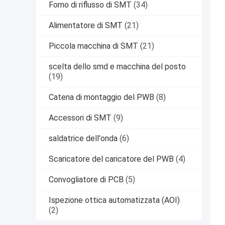
Forno di riflusso di SMT
(34)
Alimentatore di SMT
(21)
Piccola macchina di SMT
(21)
scelta dello smd e macchina del posto
(19)
Catena di montaggio del PWB
(8)
Accessori di SMT
(9)
saldatrice dell'onda
(6)
Scaricatore del caricatore del PWB
(4)
Convogliatore di PCB
(5)
Ispezione ottica automatizzata (AOI)
(2)