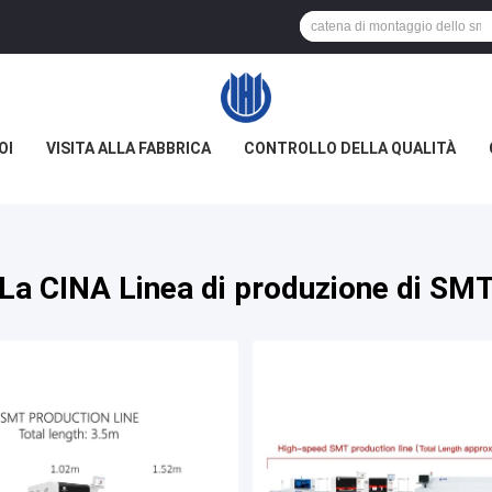
OI
VISITA ALLA FABBRICA
CONTROLLO DELLA QUALITÀ
La CINA Linea di produzione di SM