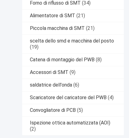
Forno di riflusso di SMT
(34)
Alimentatore di SMT
(21)
Piccola macchina di SMT
(21)
scelta dello smd e macchina del posto
(19)
Catena di montaggio del PWB
(8)
Accessori di SMT
(9)
saldatrice dell'onda
(6)
Scaricatore del caricatore del PWB
(4)
Convogliatore di PCB
(5)
Ispezione ottica automatizzata (AOI)
(2)