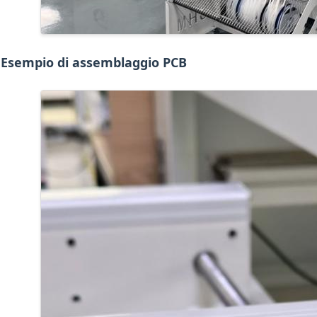
Esempio di assemblaggio PCB