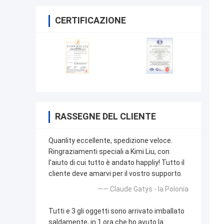
CERTIFICAZIONE
RASSEGNE DEL CLIENTE
Quanlity eccellente, spedizione veloce.
Ringraziamenti speciali a Kimi Liu, con
l'aiuto di cui tutto è andato happliy! Tutto il
cliente deve amarvi per il vostro supporto.
—— Claude Gatys - la Polonia
Tutti e 3 gli oggetti sono arrivato imballato
saldamente, in 1 ora che ho avuto la