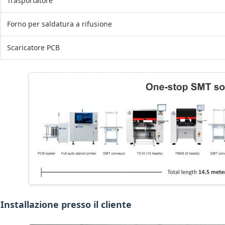
Trasportatore
Forno per saldatura a rifusione
Scaricatore PCB
Installazione presso il cliente