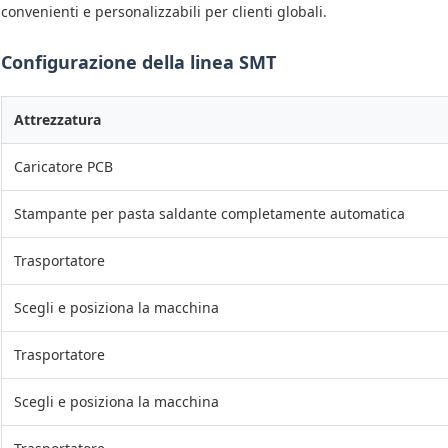
convenienti e personalizzabili per clienti globali.
Configurazione della linea SMT
Attrezzatura
Caricatore PCB
Stampante per pasta saldante completamente automatica
Trasportatore
Scegli e posiziona la macchina
Trasportatore
Scegli e posiziona la macchina