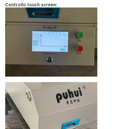
Controllo touch screen: