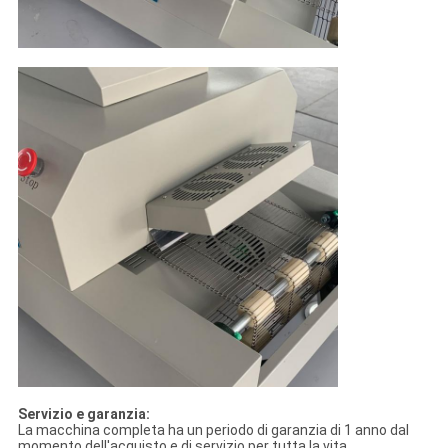
Servizio e garanzia:
La macchina completa ha un periodo di garanzia di 1 anno dal
momento dell'acquisto e di servizio per tutta la vita.