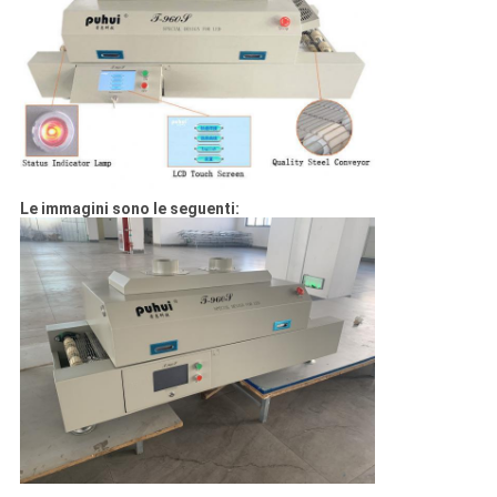
Le immagini sono le seguenti: