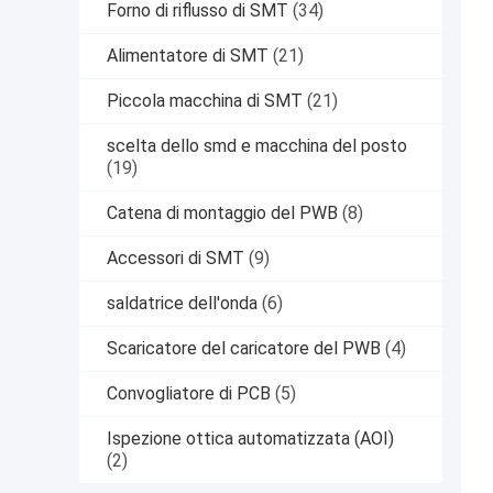
Forno di riflusso di SMT
(34)
Alimentatore di SMT
(21)
Piccola macchina di SMT
(21)
scelta dello smd e macchina del posto
(19)
Catena di montaggio del PWB
(8)
Accessori di SMT
(9)
saldatrice dell'onda
(6)
Scaricatore del caricatore del PWB
(4)
Convogliatore di PCB
(5)
Ispezione ottica automatizzata (AOI)
(2)