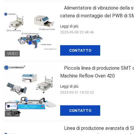
Alimentatore di vibrazione del
catena di montaggio del PWB di SM
Leggi di più
2025-05-08 22:48:46
CONTATTO
Piccola linea di produzione SMT 
Machine Reflow Oven 420
Leggi di più
2025-05-31 14:33:32
CONTATTO
Linea di produzione avanzata d