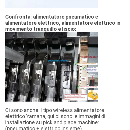
Confronta: alimentatore pneumatico e
alimentatore elettrico, alimentatore elettrico in
movimento tranquillo e liscio:
Ci sono anche il tipo wireless alimentatore
elettrico Yamaha, qui ci sono le immagini di
installazione su pick and place machine:
(pneumatico + elettrico insieme)