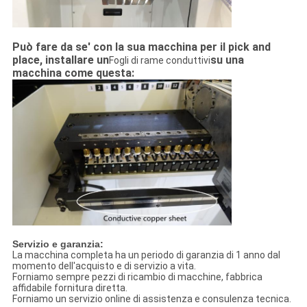
Può fare da se' con la sua macchina per il pick and
place, installare un
su una
Fogli di rame conduttivi
macchina come questa:
Servizio e garanzia:
La macchina completa ha un periodo di garanzia di 1 anno dal
momento dell'acquisto e di servizio a vita.
Forniamo sempre pezzi di ricambio di macchine, fabbrica
affidabile fornitura diretta.
Forniamo un servizio online di assistenza e consulenza tecnica.