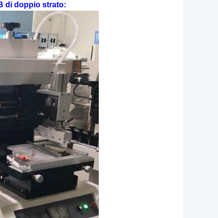
 di doppio strato: