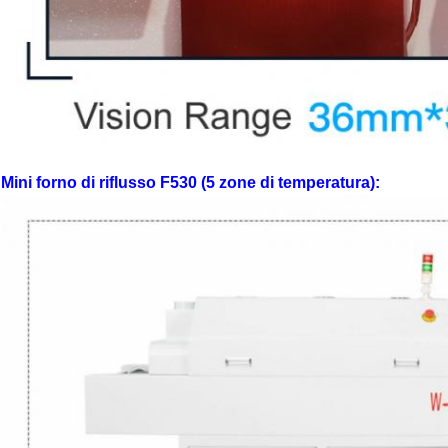
Mini forno di riflusso F530 (5 zone di temperatura):