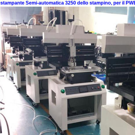
stampante Semi-automatica 3250 dello stampino, per il PWB