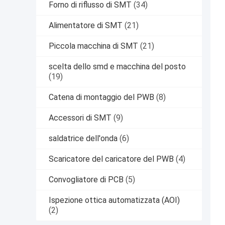
Forno di riflusso di SMT
(34)
Alimentatore di SMT
(21)
Piccola macchina di SMT
(21)
scelta dello smd e macchina del posto
(19)
Catena di montaggio del PWB
(8)
Accessori di SMT
(9)
saldatrice dell'onda
(6)
Scaricatore del caricatore del PWB
(4)
Convogliatore di PCB
(5)
Ispezione ottica automatizzata (AOI)
(2)