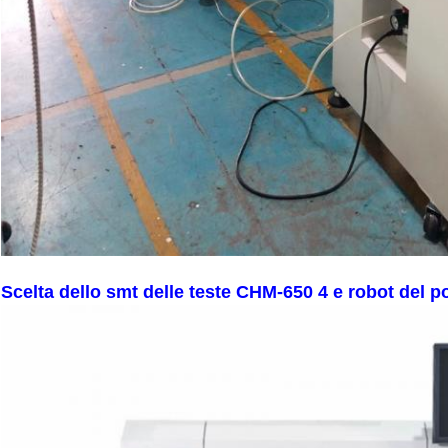
Scelta dello smt delle teste CHM-650 4 e robot del p