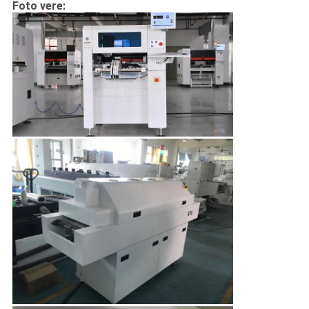
Foto vere: