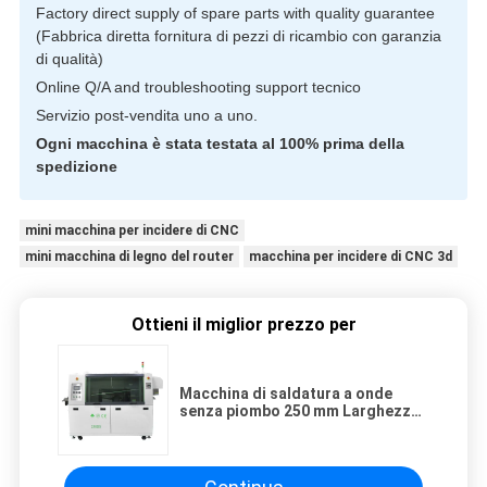
Factory direct supply of spare parts with quality guarantee
(Fabbrica diretta fornitura di pezzi di ricambio con garanzia
di qualità)
Online Q/A and troubleshooting support tecnico
Servizio post-vendita uno a uno.
Ogni macchina è stata testata al 100% prima della
spedizione
mini macchina per incidere di CNC
mini macchina di legno del router
macchina per incidere di CNC 3d
Ottieni il miglior prezzo per
Macchina di saldatura a onde
senza piombo 250 mm Larghezza
PCB Linea di produzione DIP