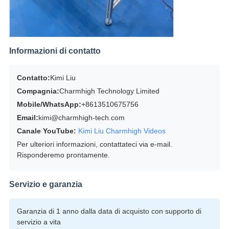
Informazioni di contatto
Contatto:
Kimi Liu
Compagnia:
Charmhigh Technology Limited
Mobile/WhatsApp:
+8613510675756
Email:
kimi@charmhigh-tech.com
Canale YouTube:
Kimi Liu Charmhigh Videos
Per ulteriori informazioni, contattateci via e-mail.
Risponderemo prontamente.
Servizio e garanzia
Garanzia di 1 anno dalla data di acquisto con supporto di
servizio a vita