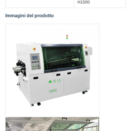
H1500
Immagini del prodotto