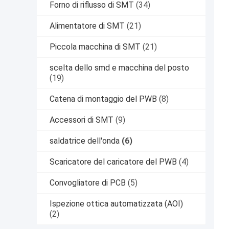
Forno di riflusso di SMT
(34)
Alimentatore di SMT
(21)
Piccola macchina di SMT
(21)
scelta dello smd e macchina del posto
(19)
Catena di montaggio del PWB
(8)
Accessori di SMT
(9)
saldatrice dell'onda
(6)
Scaricatore del caricatore del PWB
(4)
Convogliatore di PCB
(5)
Ispezione ottica automatizzata (AOI)
(2)