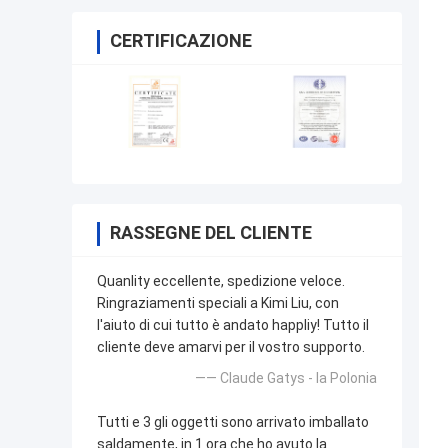
CERTIFICAZIONE
RASSEGNE DEL CLIENTE
Quanlity eccellente, spedizione veloce.
Ringraziamenti speciali a Kimi Liu, con
l'aiuto di cui tutto è andato happliy! Tutto il
cliente deve amarvi per il vostro supporto.
—— Claude Gatys - la Polonia
Tutti e 3 gli oggetti sono arrivato imballato
saldamente, in 1 ora che ho avuto la