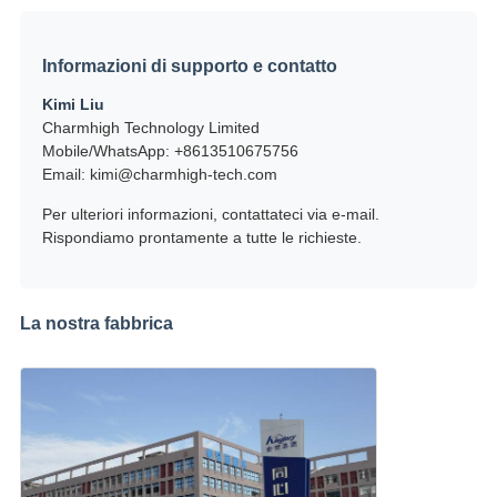
Informazioni di supporto e contatto
Kimi Liu
Charmhigh Technology Limited
Mobile/WhatsApp: +8613510675756
Email: kimi@charmhigh-tech.com
Per ulteriori informazioni, contattateci via e-mail.
Rispondiamo prontamente a tutte le richieste.
La nostra fabbrica