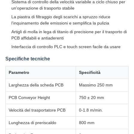
Sistema di controllo della velocità variabile a ciclo chiuso per
un'operazione di trasporto stabile
La piastra di filtraggio degli scarichi a spruzzo riduce
l'inquinamento delle emissioni e semplifica la pulizia
Artigli di molla in lega di titanio di precisione per il trasporto di
PCB affidabili e antiaderenti
Interfaccia di controllo PLC e touch screen facile da usare
Specifiche tecniche
Parametro
Specificità
Larghezza della scheda PCB
Massimo 250 mm
PCB Conveyor Height
750 ± 20 mm
Velocità del trasportatore PCB
0-1.8 m/min.
Lunghezza di preriscaldo
800 mm