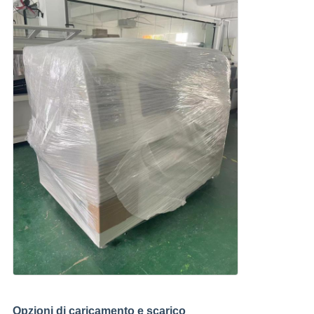
Opzioni di caricamento e scarico