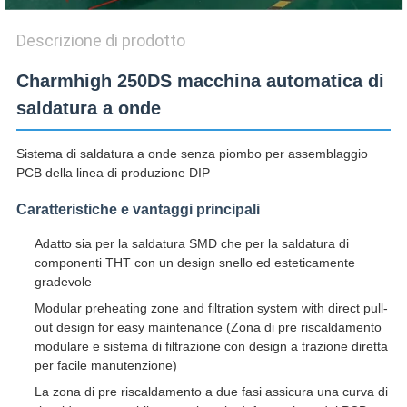
Descrizione di prodotto
Charmhigh 250DS macchina automatica di
saldatura a onde
Sistema di saldatura a onde senza piombo per assemblaggio
PCB della linea di produzione DIP
Caratteristiche e vantaggi principali
Adatto sia per la saldatura SMD che per la saldatura di
componenti THT con un design snello ed esteticamente
gradevole
Modular preheating zone and filtration system with direct pull-
out design for easy maintenance (Zona di pre riscaldamento
modulare e sistema di filtrazione con design a trazione diretta
per facile manutenzione)
La zona di pre riscaldamento a due fasi assicura una curva di