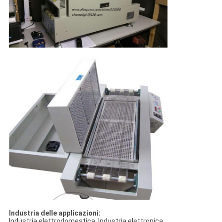
Industria delle applicazioni:
Industria elettrodomestica, Industria elettronica