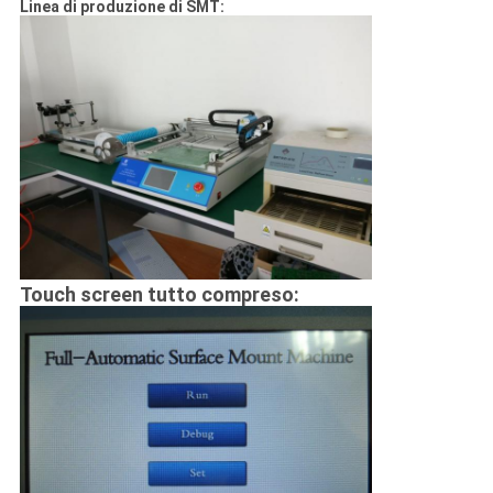
Linea di produzione di SMT:
Touch screen tutto compreso: