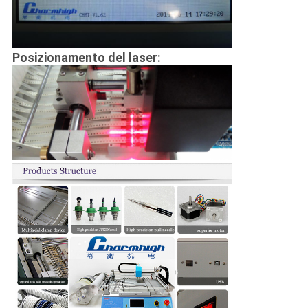
Posizionamento del laser: