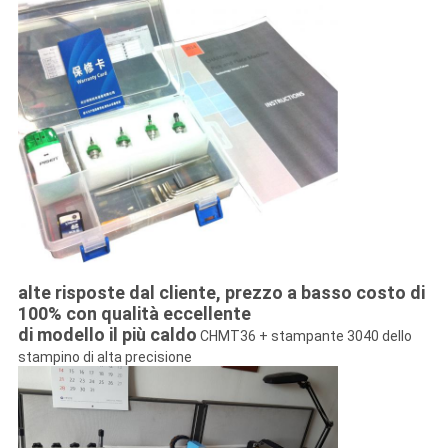
alte risposte dal cliente, prezzo a basso costo di
100% con qualità eccellente
di modello il più caldo
CHMT36 + stampante 3040 dello
stampino di alta precisione