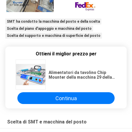
SMT ha condotto la macchina del posto e della scelta
Scelta del piano d'appoggio e macchina del posto
Scelta del supporto e macchina di superficie del posto
Ottieni il miglior prezzo per
Alimentatori da tavolino Chip
Mounter della macchina 29 della
scelta e del posto di CHMT36
SMT SMD LED
Continua
Scelta di SMT e macchina del posto