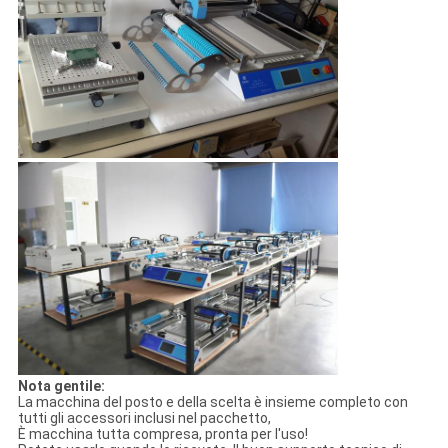
Nota gentile:
La macchina del posto e della scelta è insieme completo con
tutti gli accessori inclusi nel pacchetto,
È macchina tutta compresa, pronta per l'uso!