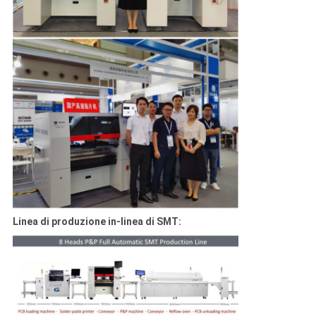
Linea di produzione in-linea di SMT: