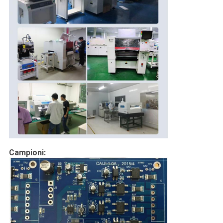
Campioni: