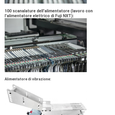
100 scanalature dell'alimentatore (lavoro con
l'alimentatore elettrico di Fuji NXT):
Alimentatore di vibrazione: