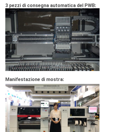
3 pezzi di consegna automatica del PWB:
Manifestazione di mostra: