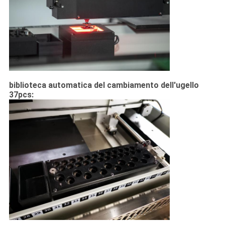
biblioteca automatica del cambiamento dell'ugello
37pcs: