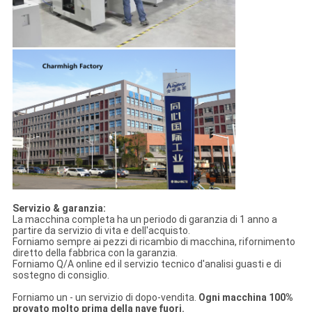
Servizio & garanzia:
La macchina completa ha un periodo di garanzia di 1 anno a
partire da servizio di vita e dell'acquisto.
Forniamo sempre ai pezzi di ricambio di macchina, rifornimento
diretto della fabbrica con la garanzia.
Forniamo Q/A online ed il servizio tecnico d'analisi guasti e di
sostegno di consiglio.
Forniamo un - un servizio di dopo-vendita.
Ogni macchina 100%
provato molto prima della nave fuori.