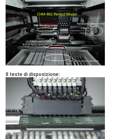
8 teste di disposizione: