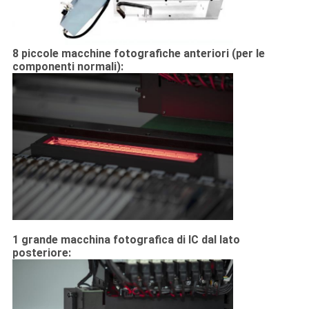
8 piccole macchine fotografiche anteriori (per le
componenti normali):
1 grande macchina fotografica di IC dal lato
posteriore: