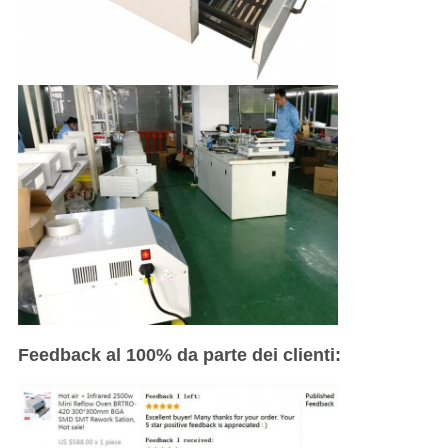
Feedback al 100% da parte dei clienti: