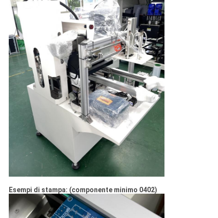
Esempi di stampa: (componente minimo 0402)