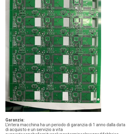
Garanzia:
L'intera macchina ha un periodo di garanzia di 1 anno dalla data
di acquisto e un servizio a vita