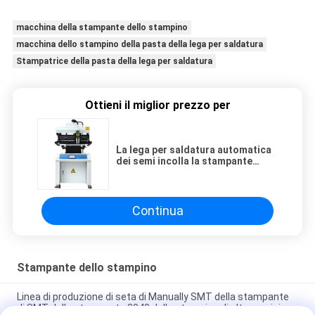
macchina della stampante dello stampino
macchina dello stampino della pasta della lega per saldatura
Stampatrice della pasta della lega per saldatura
Ottieni il miglior prezzo per
La lega per saldatura automatica
dei semi incolla la stampante
3250, la stampatrice dello
schermo 320*500mm
Continua
Stampante dello stampino
Linea di produzione di seta di Manually SMT della stampante
di SMT della stampante 3040 dello stampino di alta precisione