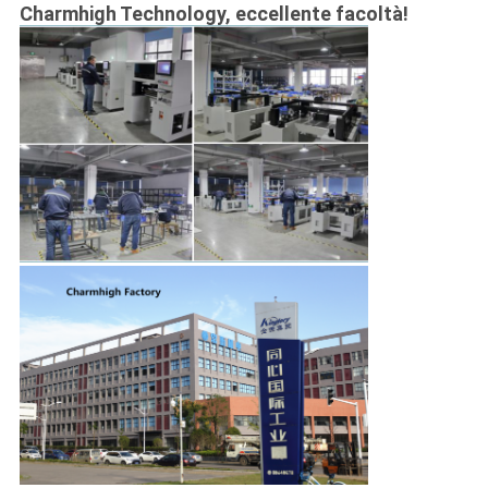
Charmhigh Technology, eccellente facoltà!