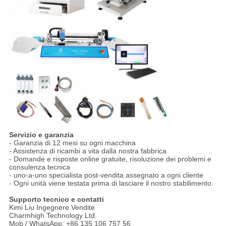
Servizio e garanzia
- Garanzia di 12 mesi su ogni macchina
- Assistenza di ricambi a vita dalla nostra fabbrica
- Domande e risposte online gratuite, risoluzione dei problemi e
consulenza tecnica
- uno-a-uno specialista post-vendita assegnato a ogni cliente
- Ogni unità viene testata prima di lasciare il nostro stabilimento.
Supporto tecnico e contatti
Kimi Liu Ingegnere Vendite
Charmhigh Technology Ltd.
Mob / WhatsApp: +86 135 106 757 56