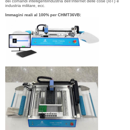
dei comandi intelligentiIndustria dell'Internet delle cose (IoT) e
industria militare, ecc.
Immagini reali al 100% per CHMT36VB: