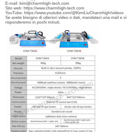
E-mail: kimi@charmhigh-tech.com
Sito web: https://www.charmhigh-tech.com
YouTube: https://www.youtube.com/@KimiLiuCharmhigh/videos
Se avete bisogno di ulteriori video o dati, mandateci una mail e vi
risponderemo in pochi minuti.