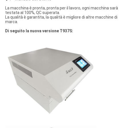
La macchina è pronta, pronta per il lavoro, ogni macchina sarà
testata al 100%, QC superata.
La qualità è garantita, la qualità è migliore di altre macchine di
marca.
Di seguito la nuova versione T937S: