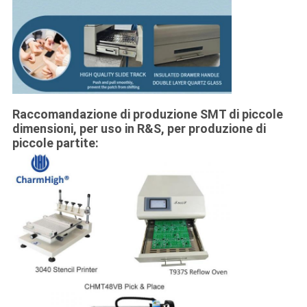
Raccomandazione di produzione SMT di piccole
dimensioni, per uso in R&S, per produzione di
piccole partite: