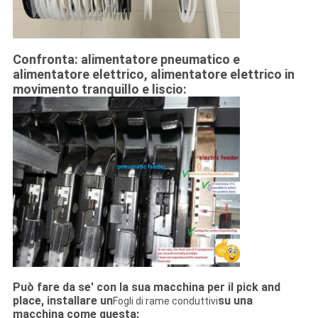
Confronta: alimentatore pneumatico e
alimentatore elettrico, alimentatore elettrico in
movimento tranquillo e liscio:
Può fare da se' con la sua macchina per il pick and
place, installare un
su una
Fogli di rame conduttivi
macchina come questa: