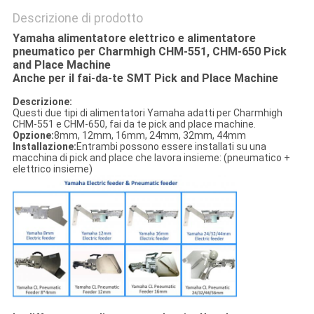
Descrizione di prodotto
Yamaha alimentatore elettrico e alimentatore
pneumatico per Charmhigh CHM-551, CHM-650 Pick
and Place Machine
Anche per il fai-da-te SMT Pick and Place Machine
Descrizione:
Questi due tipi di alimentatori Yamaha adatti per Charmhigh
CHM-551 e CHM-650, fai da te pick and place machine.
Opzione:
8mm, 12mm, 16mm, 24mm, 32mm, 44mm
Installazione:
Entrambi possono essere installati su una
macchina di pick and place che lavora insieme: (pneumatico +
elettrico insieme)