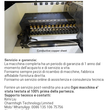
Servizio e garanzia:
La macchina completa ha un periodo di garanzia di 1 anno dal
momento dell'acquisto e di servizio a vita.
Forniamo sempre pezzi di ricambio di macchine, fabbrica
affidabile fornitura diretta.
Forniamo un servizio online di assistenza e consulenza tecnica.
Fornire un servizio post-vendita uno a uno.
Ogni macchina e'
stata testata al 100% prima della partenza.
Supporto tecnico e contatti:
Kimi Liu
Charmhigh Technology Limited
Mob/ WhatsApp: 0086 135 106 75756