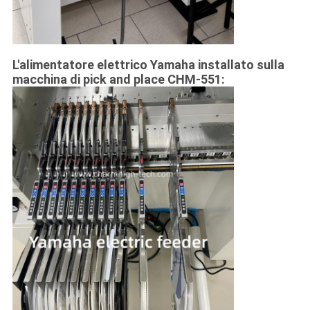
L'alimentatore elettrico Yamaha installato sulla
macchina di pick and place CHM-551: