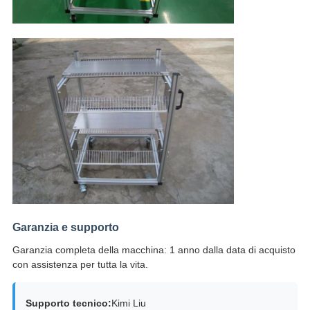
Garanzia e supporto
Garanzia completa della macchina: 1 anno dalla data di acquisto
con assistenza per tutta la vita.
Supporto tecnico:
Kimi Liu