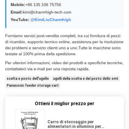
Mobile:
+86 135 106 75756
Email:
kimi@charmhigh-tech.com
YouTube:
@KimiLiuCharmhigh
Forniamo servizi post-vendita completi, tra cui fornitura di pezzi
di ricambio, supporto tecnico online, assistenza per la risoluzione
dei problemi e servizio clienti uno a uno.Tutte le macchine sono
testate al 100% prima della spedizione.
Per ulteriori informazioni, video dei prodotti e specifiche tecniche,
contattateci via e-mail per una risposta rapida.
scelta e posto dell'ugello
ugelli della scelta e del posto dello smt
Panasonic feeder storage cart
Ottieni il miglior prezzo per
Carro di stoccaggio per
alimentatori in alluminio per