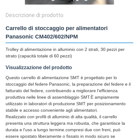
Descrizione di prodotto
Carrello di stoccaggio per alimentatori
Panasonic CM402/602/NPM
Trolley di alimentazione in alluminio con 2 strati, 30 pezzi per
strato (capacità totale di 60 pezzi)
Visualizzazione del prodotto
Questo carrello di alimentazione SMT è progettato per lo
stoccaggio del federe Panasonic, la preparazione del federe e il
fatturato del federe, contribuendo a migliorare l'efficienza
produttiva nelle linee di assemblaggio SMT.È ampiamente
utilizzato in laboratori di produzione SMT per posizionamento
stabile e accesso conveniente agli alimentatori.
Realizzato con profili di alluminio di alta qualità, il carrello
presenta una struttura leggera ma robusta, che garantisce la
durata e l'uso a lungo termine.compresi due con freni, può
essere spostato liberamente o fissato in modo sicuro se