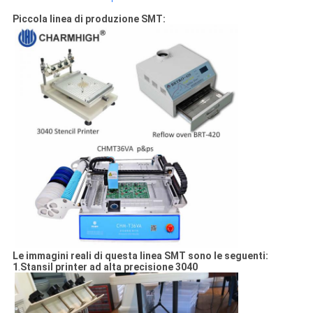
Piccola linea di produzione SMT:
Le immagini reali di questa linea SMT sono le seguenti:
1
.
Stansil printer ad alta precisione 3040