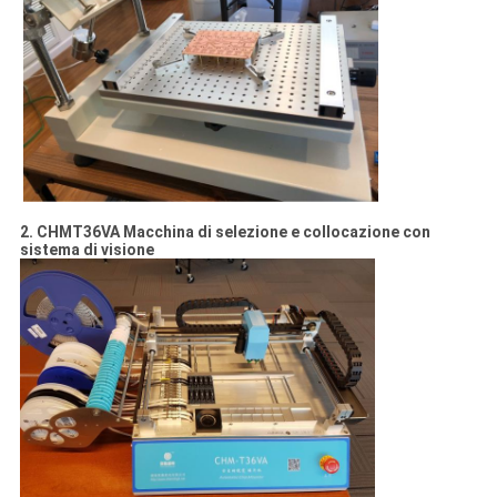
2. CHMT36VA Macchina di selezione e collocazione con
sistema di visione