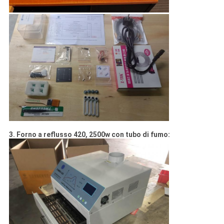
3. Forno a reflusso 420, 2500w con tubo di fumo: