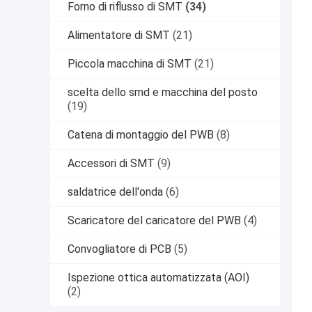
Forno di riflusso di SMT
(34)
Alimentatore di SMT
(21)
Piccola macchina di SMT
(21)
scelta dello smd e macchina del posto
(19)
Catena di montaggio del PWB
(8)
Accessori di SMT
(9)
saldatrice dell'onda
(6)
Scaricatore del caricatore del PWB
(4)
Convogliatore di PCB
(5)
Ispezione ottica automatizzata (AOI)
(2)