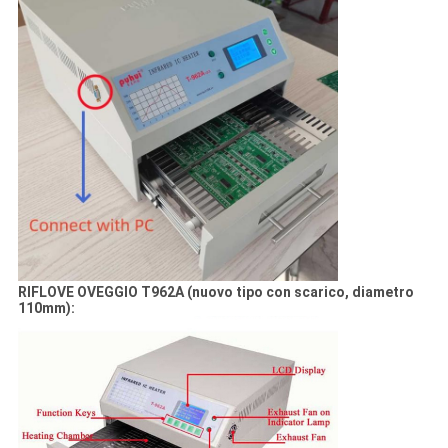
RIFLOVE OVEGGIO T962A (nuovo tipo con scarico, diametro
110mm):