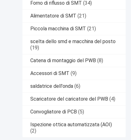
Forno di riflusso di SMT
(34)
Alimentatore di SMT
(21)
Piccola macchina di SMT
(21)
scelta dello smd e macchina del posto
(19)
Catena di montaggio del PWB
(8)
Accessori di SMT
(9)
saldatrice dell'onda
(6)
Scaricatore del caricatore del PWB
(4)
Convogliatore di PCB
(5)
Ispezione ottica automatizzata (AOI)
(2)