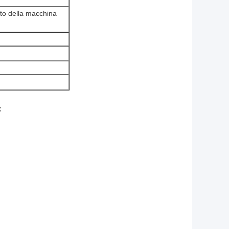
to della macchina
: