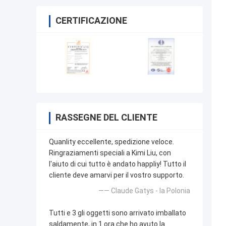
CERTIFICAZIONE
RASSEGNE DEL CLIENTE
Quanlity eccellente, spedizione veloce.
Ringraziamenti speciali a Kimi Liu, con
l'aiuto di cui tutto è andato happliy! Tutto il
cliente deve amarvi per il vostro supporto.
—— Claude Gatys - la Polonia
Tutti e 3 gli oggetti sono arrivato imballato
saldamente, in 1 ora che ho avuto la