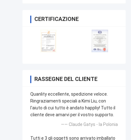
CERTIFICAZIONE
RASSEGNE DEL CLIENTE
Quanlity eccellente, spedizione veloce.
Ringraziamenti speciali a Kimi Liu, con
l'aiuto di cui tutto è andato happliy! Tutto il
cliente deve amarvi per il vostro supporto.
—— Claude Gatys - la Polonia
Tutti e 3 gli oggetti sono arrivato imballato