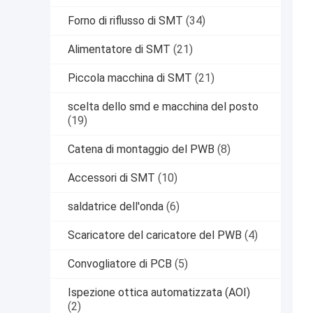
Forno di riflusso di SMT
(34)
Alimentatore di SMT
(21)
Piccola macchina di SMT
(21)
scelta dello smd e macchina del posto
(19)
Catena di montaggio del PWB
(8)
Accessori di SMT
(10)
saldatrice dell'onda
(6)
Scaricatore del caricatore del PWB
(4)
Convogliatore di PCB
(5)
Ispezione ottica automatizzata (AOI)
(2)