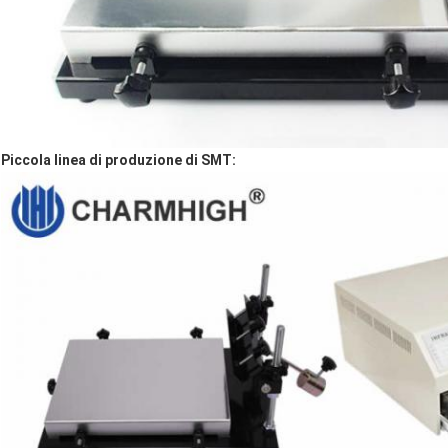
Piccola linea di produzione di SMT: