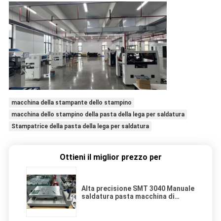
macchina della stampante dello stampino
macchina dello stampino della pasta della lega per saldatura
Stampatrice della pasta della lega per saldatura
Ottieni il miglior prezzo per
Alta precisione SMT 3040 Manuale
saldatura pasta macchina di
stampa Stensil Stampatore