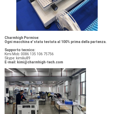
Charmhigh Pormise:
Ogni macchina e' stata testata al 100% prima della partenza.
Supporto tecnico:
Kimi Mob: 0086 135 106 75756
Skype: kimiliu89
E-mail: kimi@charmhigh-tech.com