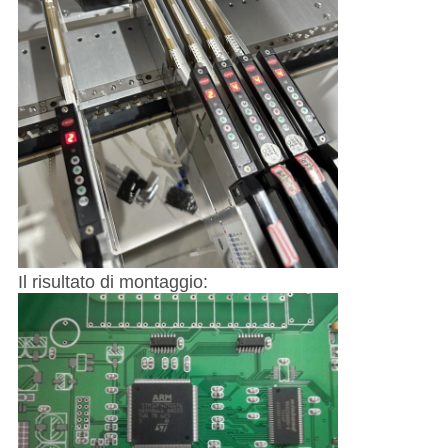
Il risultato di montaggio: