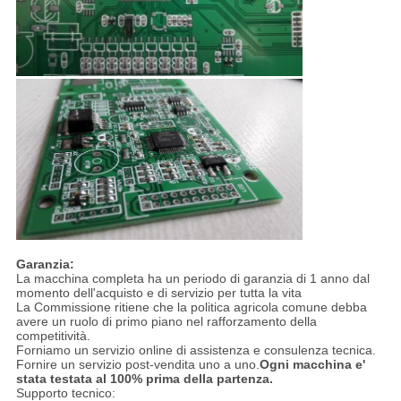
Garanzia:
La macchina completa ha un periodo di garanzia di 1 anno dal
momento dell'acquisto e di servizio per tutta la vita
La Commissione ritiene che la politica agricola comune debba
avere un ruolo di primo piano nel rafforzamento della
competitività.
Forniamo un servizio online di assistenza e consulenza tecnica.
Fornire un servizio post-vendita uno a uno.
Ogni macchina e'
stata testata al 100% prima della partenza.
Supporto tecnico: