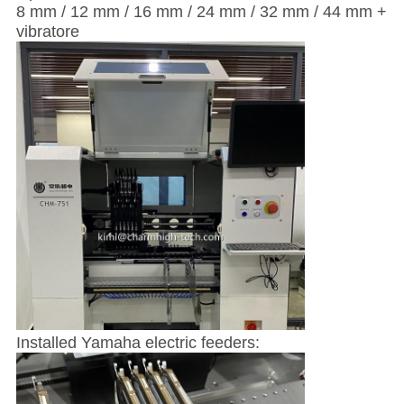
8 mm / 12 mm / 16 mm / 24 mm / 32 mm / 44 mm +
vibratore
Installed Yamaha electric feeders: