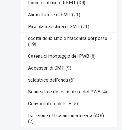
Forno di riflusso di SMT
(34)
Alimentatore di SMT
(21)
Piccola macchina di SMT
(21)
scelta dello smd e macchina del posto
(19)
Catena di montaggio del PWB
(8)
Accessori di SMT
(9)
saldatrice dell'onda
(6)
Scaricatore del caricatore del PWB
(4)
Convogliatore di PCB
(5)
Ispezione ottica automatizzata (AOI)
(2)