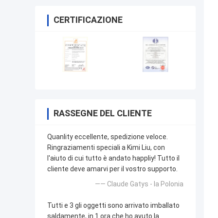
CERTIFICAZIONE
RASSEGNE DEL CLIENTE
Quanlity eccellente, spedizione veloce.
Ringraziamenti speciali a Kimi Liu, con
l'aiuto di cui tutto è andato happliy! Tutto il
cliente deve amarvi per il vostro supporto.
—— Claude Gatys - la Polonia
Tutti e 3 gli oggetti sono arrivato imballato
saldamente, in 1 ora che ho avuto la