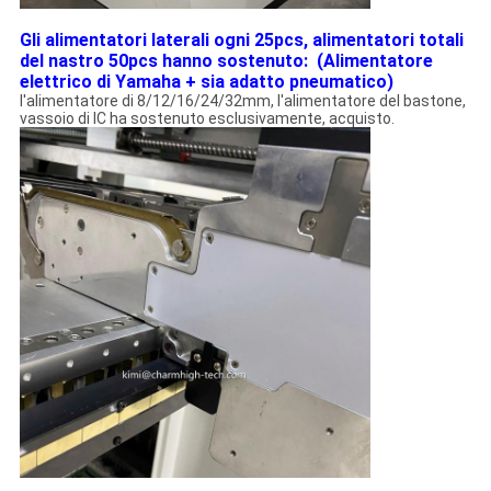
Gli alimentatori laterali ogni 25pcs, alimentatori totali
del nastro 50pcs hanno sostenuto: (Alimentatore
elettrico di Yamaha + sia adatto pneumatico)
l'alimentatore di 8/12/16/24/32mm, l'alimentatore del bastone,
vassoio di IC ha sostenuto esclusivamente, acquisto.