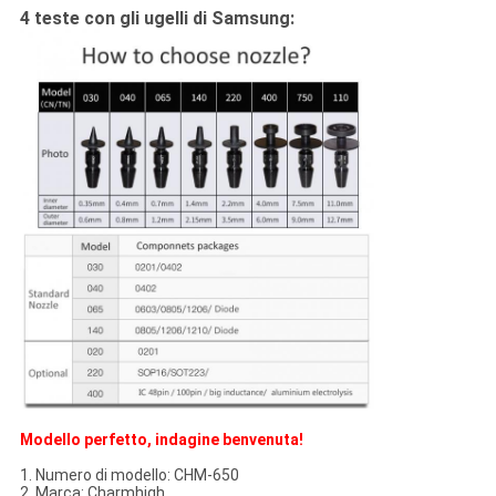
4 teste con gli ugelli di Samsung:
Modello perfetto, indagine benvenuta!
1. Numero di modello: CHM-650
2. Marca: Charmhigh