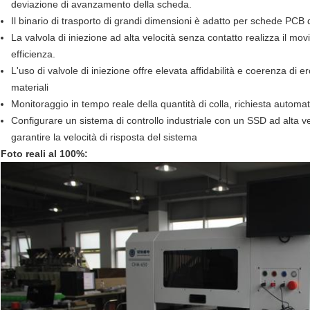
deviazione di avanzamento della scheda.
Il binario di trasporto di grandi dimensioni è adatto per schede PCB 
La valvola di iniezione ad alta velocità senza contatto realizza il mov
efficienza.
L'uso di valvole di iniezione offre elevata affidabilità e coerenza di e
materiali
Monitoraggio in tempo reale della quantità di colla, richiesta automat
Configurare un sistema di controllo industriale con un SSD ad alta ve
garantire la velocità di risposta del sistema
Foto reali al 100%: