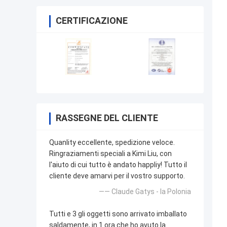
CERTIFICAZIONE
RASSEGNE DEL CLIENTE
Quanlity eccellente, spedizione veloce.
Ringraziamenti speciali a Kimi Liu, con
l'aiuto di cui tutto è andato happliy! Tutto il
cliente deve amarvi per il vostro supporto.
—— Claude Gatys - la Polonia
Tutti e 3 gli oggetti sono arrivato imballato
saldamente, in 1 ora che ho avuto la