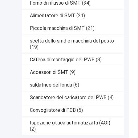
Forno di riflusso di SMT
(34)
Alimentatore di SMT
(21)
Piccola macchina di SMT
(21)
scelta dello smd e macchina del posto
(19)
Catena di montaggio del PWB
(8)
Accessori di SMT
(9)
saldatrice dell'onda
(6)
Scaricatore del caricatore del PWB
(4)
Convogliatore di PCB
(5)
Ispezione ottica automatizzata (AOI)
(2)