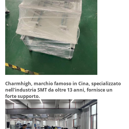
Charmhigh, marchio famoso in Cina, specializzato
nell'industria SMT da oltre 13 anni, fornisce un
forte supporto.