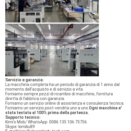
Servizio e garanzia:
La macchina completa ha un periodo di garanzia di 1 anno dal
momento dell'acquisto e di servizio a vita.
Forniamo sempre pezzi di ricambio di macchine, fornitura
diretta di fabbrica con garanzia.
Forniamo un servizio online di assistenza e consulenza tecnica.
Forniamo un servizio post-vendita uno a uno.
Ogni macchina e'
stata testata al 100% prima della partenza.
Supporto tecnico:
Kimi's Mob/ WhatsApp: 0086 135 106 75756
Skype: kimiliu89