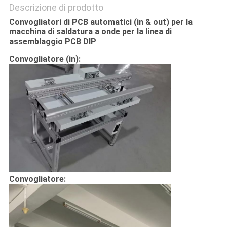
Descrizione di prodotto
Convogliatori di PCB automatici (in & out) per la
macchina di saldatura a onde per la linea di
assemblaggio PCB DIP
Convogliatore (in):
Convogliatore: