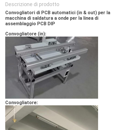
Descrizione di prodotto
Convogliatori di PCB automatici (in & out) per la
macchina di saldatura a onde per la linea di
assemblaggio PCB DIP
Convogliatore (in):
Convogliatore: