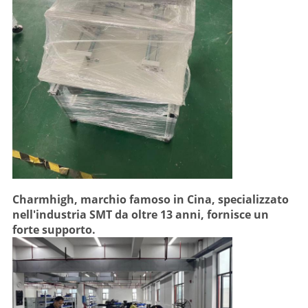
Charmhigh, marchio famoso in Cina, specializzato
nell'industria SMT da oltre 13 anni, fornisce un
forte supporto.