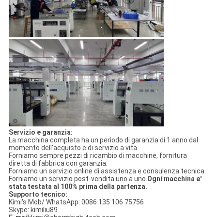
Servizio e garanzia:
La macchina completa ha un periodo di garanzia di 1 anno dal
momento dell'acquisto e di servizio a vita.
Forniamo sempre pezzi di ricambio di macchine, fornitura
diretta di fabbrica con garanzia.
Forniamo un servizio online di assistenza e consulenza tecnica.
Forniamo un servizio post-vendita uno a uno.
Ogni macchina e'
stata testata al 100% prima della partenza.
Supporto tecnico:
Kimi's Mob/ WhatsApp: 0086 135 106 75756
Skype: kimiliu89