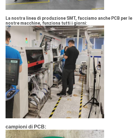
La nostra linea di produzione SMT, facciamo anche PCB per le
nostre macchine, funziona tutti i giorni:
campioni di PCB: