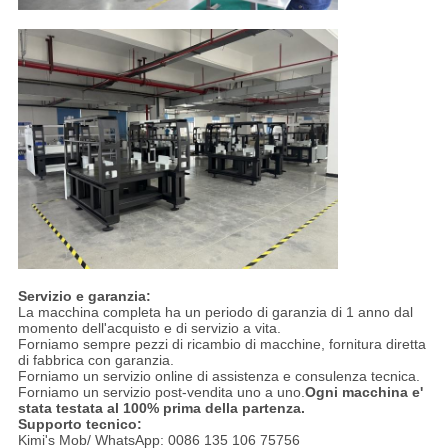
Servizio e garanzia:
La macchina completa ha un periodo di garanzia di 1 anno dal
momento dell'acquisto e di servizio a vita.
Forniamo sempre pezzi di ricambio di macchine, fornitura diretta
di fabbrica con garanzia.
Forniamo un servizio online di assistenza e consulenza tecnica.
Forniamo un servizio post-vendita uno a uno.
Ogni macchina e'
stata testata al 100% prima della partenza.
Supporto tecnico:
Kimi's Mob/ WhatsApp: 0086 135 106 75756