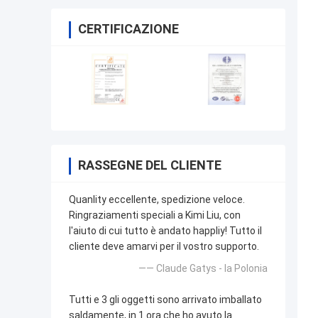
CERTIFICAZIONE
RASSEGNE DEL CLIENTE
Quanlity eccellente, spedizione veloce.
Ringraziamenti speciali a Kimi Liu, con
l'aiuto di cui tutto è andato happliy! Tutto il
cliente deve amarvi per il vostro supporto.
—— Claude Gatys - la Polonia
Tutti e 3 gli oggetti sono arrivato imballato
saldamente, in 1 ora che ho avuto la