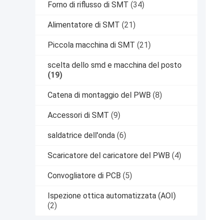
Forno di riflusso di SMT
(34)
Alimentatore di SMT
(21)
Piccola macchina di SMT
(21)
scelta dello smd e macchina del posto
(19)
Catena di montaggio del PWB
(8)
Accessori di SMT
(9)
saldatrice dell'onda
(6)
Scaricatore del caricatore del PWB
(4)
Convogliatore di PCB
(5)
Ispezione ottica automatizzata (AOI)
(2)