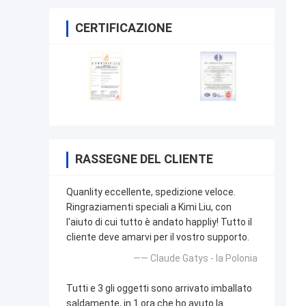
CERTIFICAZIONE
RASSEGNE DEL CLIENTE
Quanlity eccellente, spedizione veloce.
Ringraziamenti speciali a Kimi Liu, con
l'aiuto di cui tutto è andato happliy! Tutto il
cliente deve amarvi per il vostro supporto.
—— Claude Gatys - la Polonia
Tutti e 3 gli oggetti sono arrivato imballato
saldamente, in 1 ora che ho avuto la