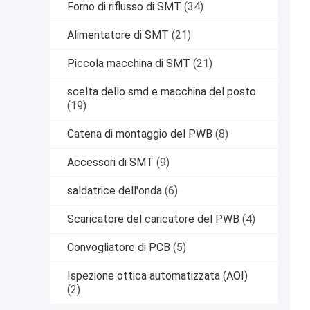
Forno di riflusso di SMT
(34)
Alimentatore di SMT
(21)
Piccola macchina di SMT
(21)
scelta dello smd e macchina del posto
(19)
Catena di montaggio del PWB
(8)
Accessori di SMT
(9)
saldatrice dell'onda
(6)
Scaricatore del caricatore del PWB
(4)
Convogliatore di PCB
(5)
Ispezione ottica automatizzata (AOI)
(2)